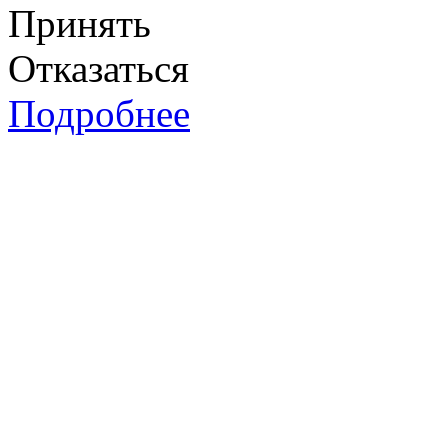
Принять
Отказаться
Подробнее