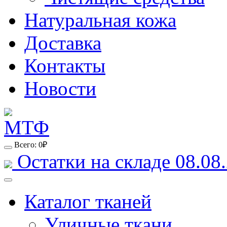
Натуральная кожа
Доставка
Контакты
Новости
Всего:
0
₽
Остатки на складе 08.08.
Каталог тканей
Уличные ткани