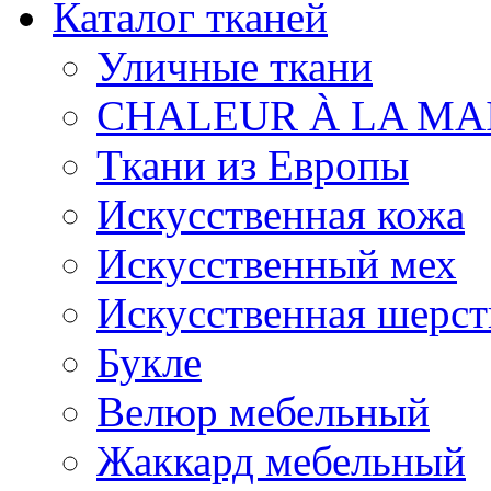
Каталог тканей
Уличные ткани
CHALEUR À LA MA
Ткани из Европы
Искусственная кожа
Искусственный мех
Искусственная шерст
Букле
Велюр мебельный
Жаккард мебельный