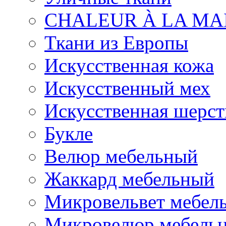
CHALEUR À LA MA
Ткани из Европы
Искусственная кожа
Искусственный мех
Искусственная шерст
Букле
Велюр мебельный
Жаккард мебельный
Микровельвет мебел
Микровелюр мебель