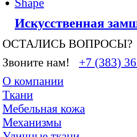
Искусственная замш
ОСТАЛИСЬ ВОПРОСЫ?
Звоните нам!
+7 (383) 3
О компании
Ткани
Мебельная кожа
Механизмы
Уличные ткани