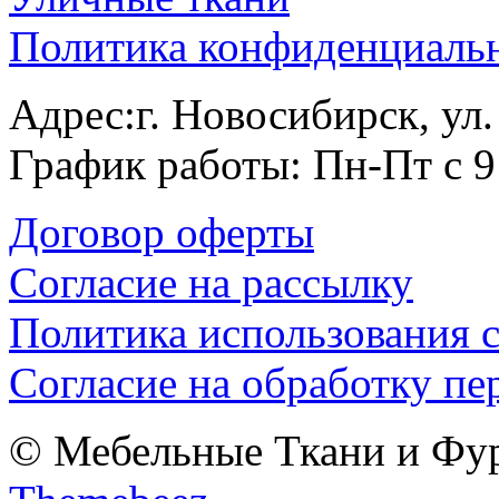
Политика конфиденциаль
Адрес:г. Новосибирск, ул
График работы: Пн-Пт с 9
Договор оферты
Согласие на рассылку
Политика использования c
Согласие на обработку п
© Мебельные Ткани и Фурн