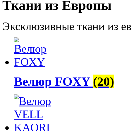
Ткани из Европы
Эксклюзивные ткани из е
Велюр FOXY
(20)