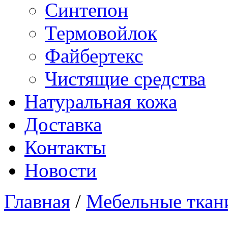
Синтепон
Термовойлок
Файбертекс
Чистящие средства
Натуральная кожа
Доставка
Контакты
Новости
Главная
/
Мебельные ткан