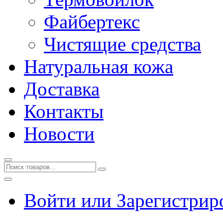
Файбертекс
Чистящие средства
Натуральная кожа
Доставка
Контакты
Новости
Войти или Зарегистрир