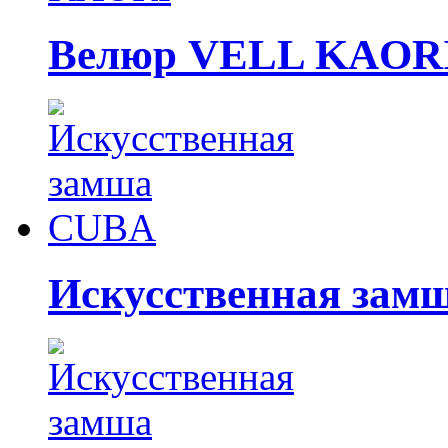
Велюр VELL KAOR
Искусственная за