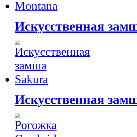
Искусственная зам
Искусственная зам