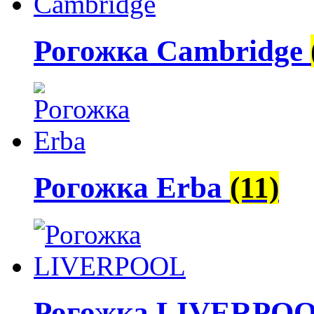
Рогожка Cambridge
Рогожка Erba
(11)
Рогожка LIVERPO