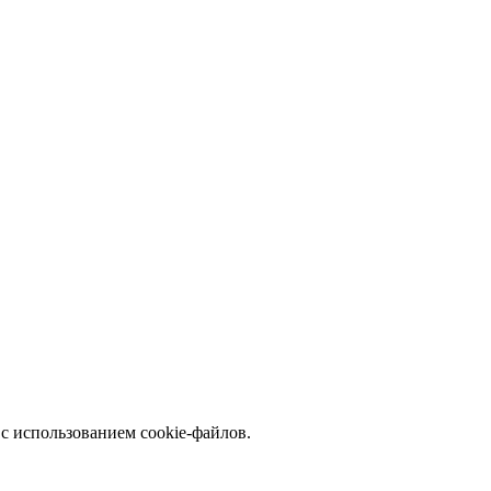
с использованием cookie-файлов.