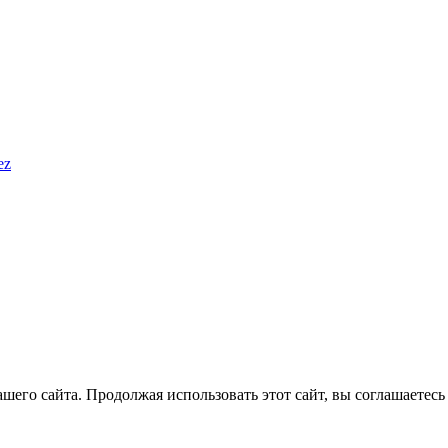
ez
его сайта. Продолжая использовать этот сайт, вы соглашаетесь 