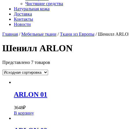
Чистящие средства
Натуральная кожа
Доставка
Контакты
Новости
Главная
/
Мебельные ткани
/
Ткани из Европы
/ Шенилл ARL
Шенилл ARLON
Представлено 7 товаров
ARLON 01
3648
₽
В корзину