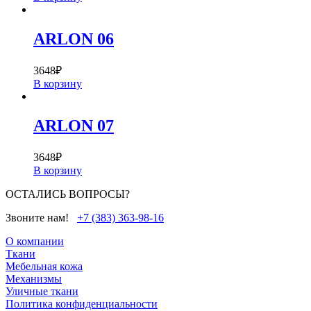
ARLON 06
3648
₽
В корзину
ARLON 07
3648
₽
В корзину
ОСТАЛИСЬ ВОПРОСЫ?
Звоните нам!
+7 (383) 363-98-16
О компании
Ткани
Мебельная кожа
Механизмы
Уличные ткани
Политика конфиденциальности