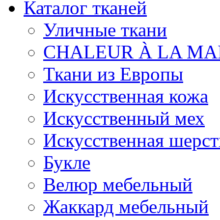
Каталог тканей
Уличные ткани
CHALEUR À LA MA
Ткани из Европы
Искусственная кожа
Искусственный мех
Искусственная шерст
Букле
Велюр мебельный
Жаккард мебельный