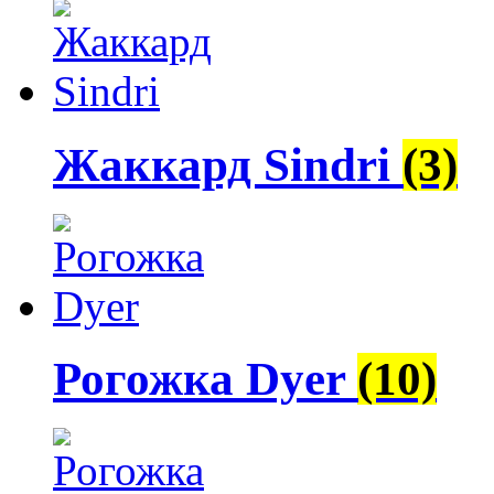
Жаккард Sindri
(3)
Рогожка Dyer
(10)