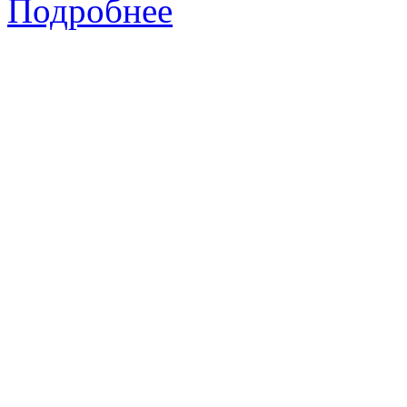
Подробнее