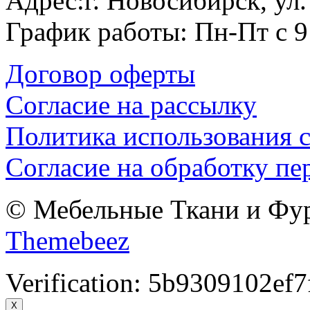
Адрес:г. Новосибирск, ул
График работы: Пн-Пт с 9
Договор оферты
Согласие на рассылку
Политика использования c
Согласие на обработку п
© Мебельные Ткани и Фурн
Themebeez
Verification: 5b9309102ef7
X