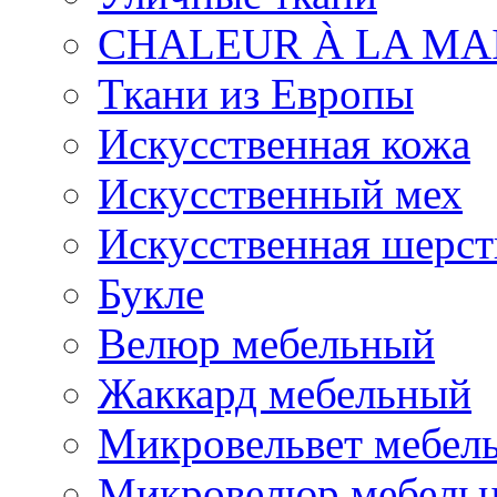
CHALEUR À LA MA
Ткани из Европы
Искусственная кожа
Искусственный мех
Искусственная шерст
Букле
Велюр мебельный
Жаккард мебельный
Микровельвет мебел
Микровелюр мебель