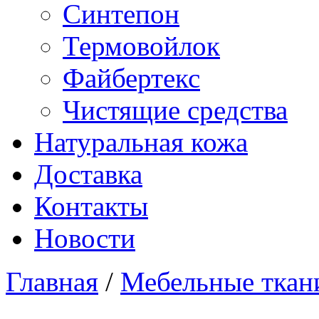
Синтепон
Термовойлок
Файбертекс
Чистящие средства
Натуральная кожа
Доставка
Контакты
Новости
Главная
/
Мебельные ткан