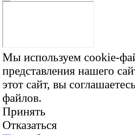
Мы используем cookie-фа
представления нашего сай
этот сайт, вы соглашаетес
файлов.
Принять
Отказаться