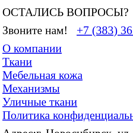
ОСТАЛИСЬ ВОПРОСЫ?
Звоните нам!
+7 (383) 3
О компании
Ткани
Мебельная кожа
Механизмы
Уличные ткани
Политика конфиденциаль