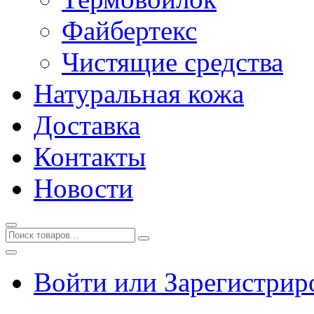
Файбертекс
Чистящие средства
Натуральная кожа
Доставка
Контакты
Новости
Войти или Зарегистрир