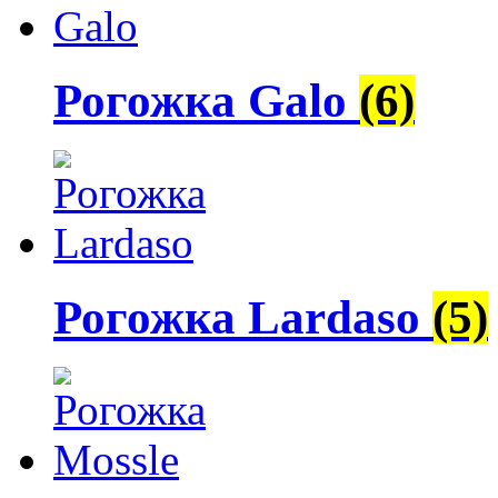
Рогожка Galo
(6)
Рогожка Lardaso
(5)