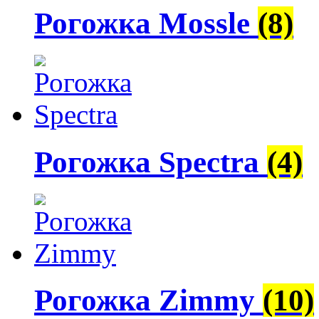
Рогожка Mossle
(8)
Рогожка Spectra
(4)
Рогожка Zimmy
(10)