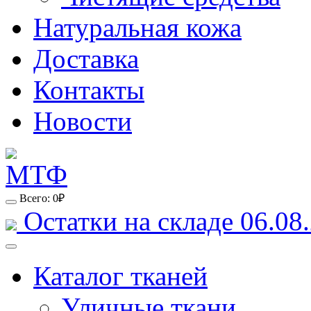
Натуральная кожа
Доставка
Контакты
Новости
Всего:
0
₽
Остатки на складе 06.08.
Каталог тканей
Уличные ткани