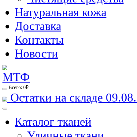
Натуральная кожа
Доставка
Контакты
Новости
Всего:
0
₽
Остатки на складе 09.08.
Каталог тканей
Уличные ткани