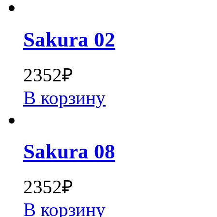
Sakura 02
2352
₽
В корзину
Sakura 08
2352
₽
В корзину