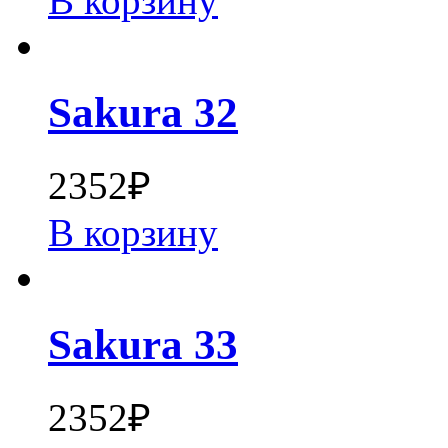
В корзину
Sakura 32
2352
₽
В корзину
Sakura 33
2352
₽