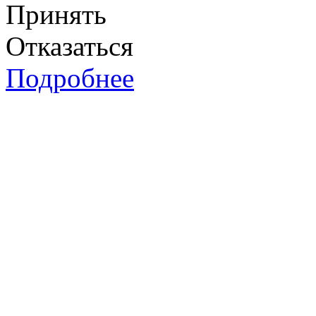
Принять
Отказаться
Подробнее