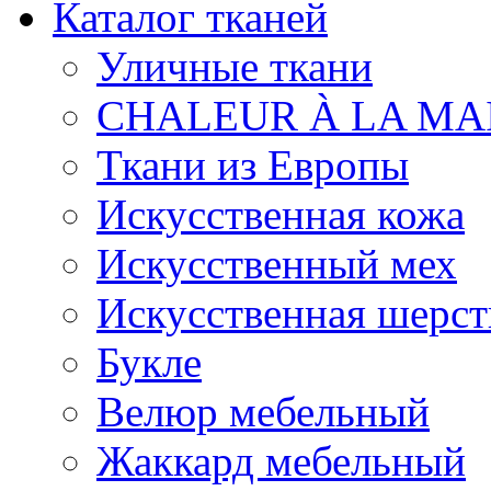
Каталог тканей
Уличные ткани
CHALEUR À LA MA
Ткани из Европы
Искусственная кожа
Искусственный мех
Искусственная шерст
Букле
Велюр мебельный
Жаккард мебельный