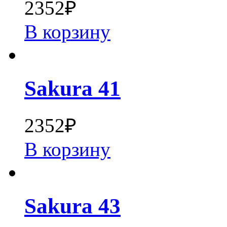
2352
₽
В корзину
Sakura 41
2352
₽
В корзину
Sakura 43