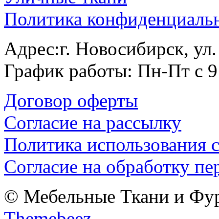
Политика конфиденциаль
Адрес:г. Новосибирск, ул
График работы: Пн-Пт с 9
Договор оферты
Согласие на рассылку
Политика использования c
Согласие на обработку п
© Мебельные Ткани и Фурн
Themebeez