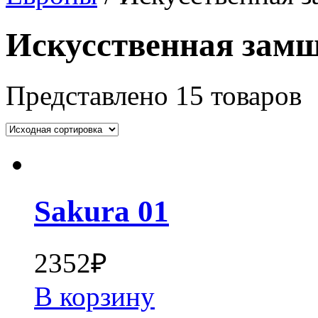
Искусственная замш
Представлено 15 товаров
Sakura 01
2352
₽
В корзину