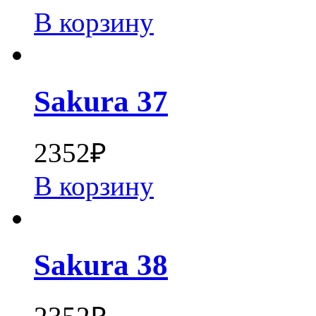
В корзину
Sakura 37
2352
₽
В корзину
Sakura 38