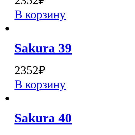
2352
₽
В корзину
Sakura 39
2352
₽
В корзину
Sakura 40