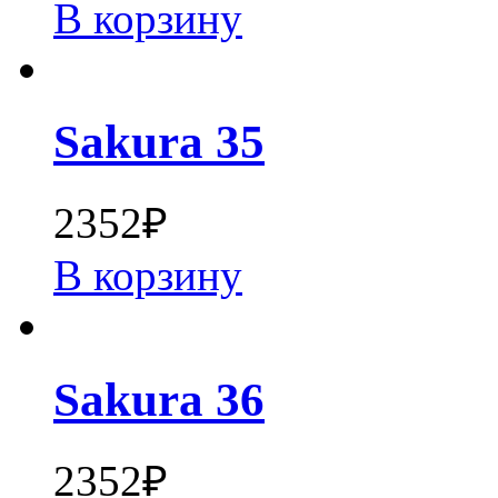
В корзину
Sakura 35
2352
₽
В корзину
Sakura 36
2352
₽