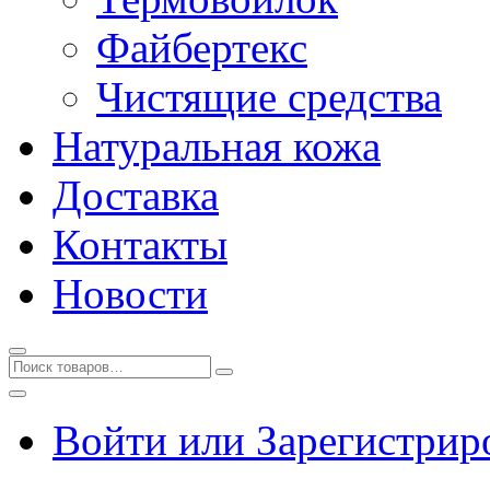
Файбертекс
Чистящие средства
Натуральная кожа
Доставка
Контакты
Новости
Войти или Зарегистрир