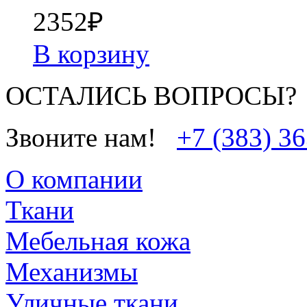
2352
₽
В корзину
ОСТАЛИСЬ ВОПРОСЫ?
Звоните нам!
+7 (383) 3
О компании
Ткани
Мебельная кожа
Механизмы
Уличные ткани