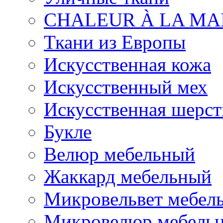
CHALEUR À LA MA
Ткани из Европы
Искусственная кожа
Искусственный мех
Искусственная шерст
Букле
Велюр мебельный
Жаккард мебельный
Микровельвет мебел
Микровелюр мебель