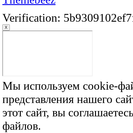
Verification: 5b9309102ef7
X
Мы используем cookie-фа
представления нашего сай
этот сайт, вы соглашаетес
файлов.