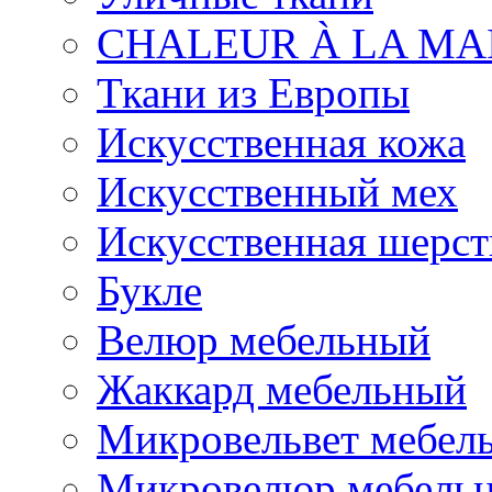
CHALEUR À LA MA
Ткани из Европы
Искусственная кожа
Искусственный мех
Искусственная шерст
Букле
Велюр мебельный
Жаккард мебельный
Микровельвет мебел
Микровелюр мебель