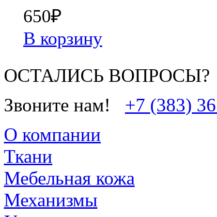
650
₽
В корзину
ОСТАЛИСЬ ВОПРОСЫ?
Звоните нам!
+7 (383) 3
О компании
Ткани
Мебельная кожа
Механизмы