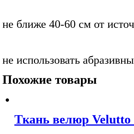
не ближе 40-60 см от исто
не использовать абразивны
Похожие товары
Ткань велюр Velutto