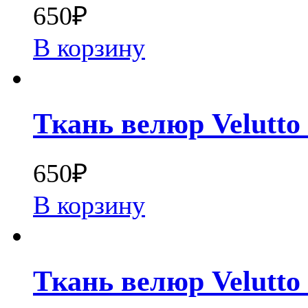
650
₽
В корзину
Ткань велюр Velutto
650
₽
В корзину
Ткань велюр Velutto