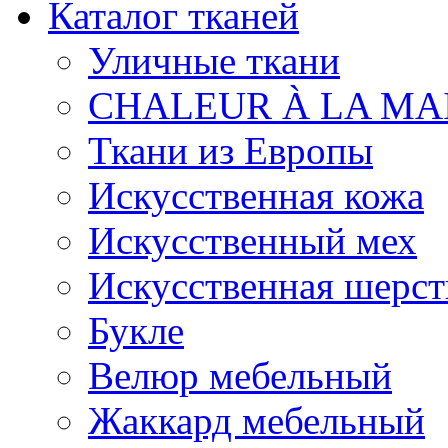
Каталог тканей
Уличные ткани
CHALEUR À LA MA
Ткани из Европы
Искусственная кожа
Искусственный мех
Искусственная шерст
Букле
Велюр мебельный
Жаккард мебельный