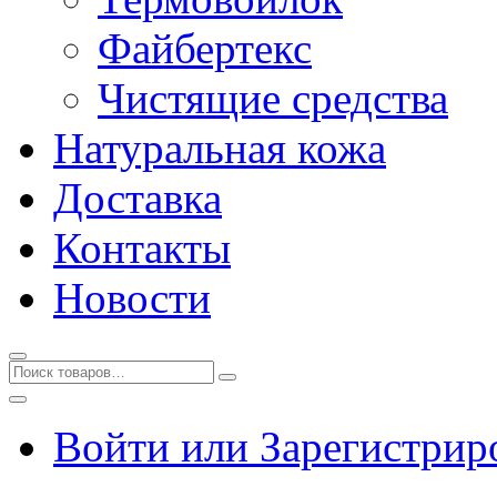
Файбертекс
Чистящие средства
Натуральная кожа
Доставка
Контакты
Новости
Войти или Зарегистрир