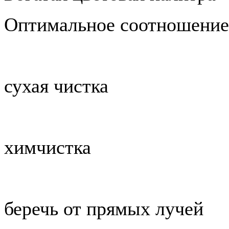
Оптимальное соотношение 
сухая чистка
химчистка
беречь от прямых лучей