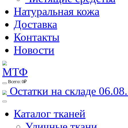
Натуральная кожа
Доставка
Контакты
Новости
Всего:
0
₽
Остатки на складе 06.08.
Каталог тканей
Уличные ткани