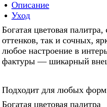
Описание
Уход
Богатая цветовая палитра,
оттенков, так и сочных, яр
любое настроение в интер
фактуры — шикарный внеш
Подходит для любых форм
Богатая цветовая палитра