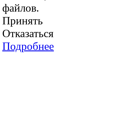
файлов.
Принять
Отказаться
Подробнее