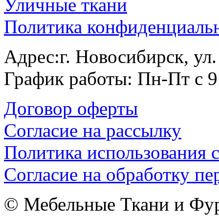
Уличные ткани
Политика конфиденциаль
Адрес:г. Новосибирск, ул
График работы: Пн-Пт с 9
Договор оферты
Согласие на рассылку
Политика использования c
Согласие на обработку п
© Мебельные Ткани и Фурн