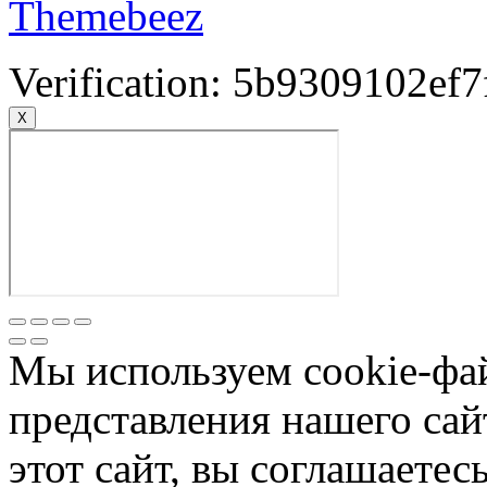
Themebeez
Verification: 5b9309102ef7
X
Мы используем cookie-фа
представления нашего сай
этот сайт, вы соглашаетес