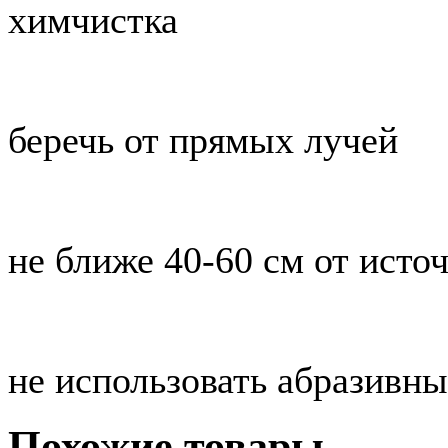
химчистка
беречь от прямых лучей
не ближе 40-60 см от исто
не использовать абразивны
Похожие товары