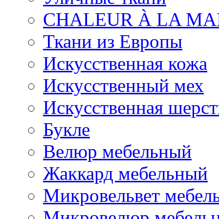
CHALEUR À LA MA
Ткани из Европы
Искусственная кожа
Искусственный мех
Искусственная шерст
Букле
Велюр мебельный
Жаккард мебельный
Микровельвет мебел
Микровелюр мебель