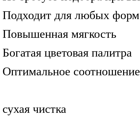
Подходит для любых форм
Повышенная мягкость
Богатая цветовая палитра
Оптимальное соотношение 
сухая чистка