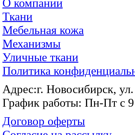
О компании
Ткани
Мебельная кожа
Механизмы
Уличные ткани
Политика конфиденциаль
Адрес:г. Новосибирск, ул
График работы: Пн-Пт с 9
Договор оферты
Согласие на рассылку