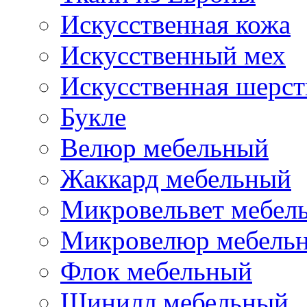
Искусственная кожа
Искусственный мех
Искусственная шерст
Букле
Велюр мебельный
Жаккард мебельный
Микровельвет мебел
Микровелюр мебель
Флок мебельный
Шинилл мебельный