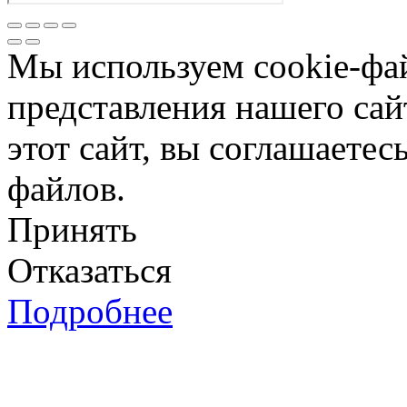
Мы используем cookie-фа
представления нашего сай
этот сайт, вы соглашаетес
файлов.
Принять
Отказаться
Подробнее