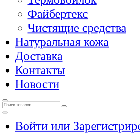
Файбертекс
Чистящие средства
Натуральная кожа
Доставка
Контакты
Новости
Войти или Зарегистрир