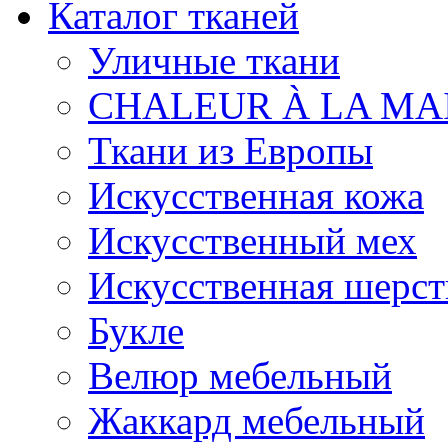
Каталог тканей
Уличные ткани
CHALEUR À LA MA
Ткани из Европы
Искусственная кожа
Искусственный мех
Искусственная шерст
Букле
Велюр мебельный
Жаккард мебельный