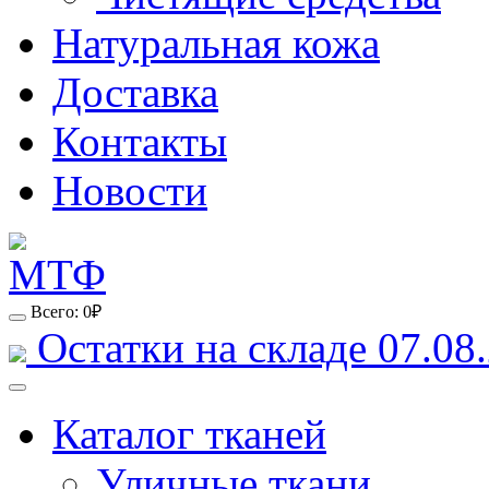
Натуральная кожа
Доставка
Контакты
Новости
Всего:
0
₽
Остатки на складе 07.08.
Каталог тканей
Уличные ткани