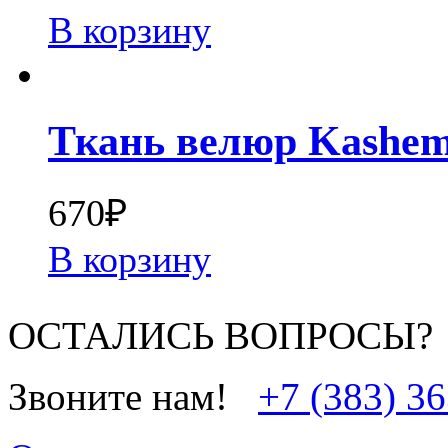
В корзину
Ткань велюр Kashem
670
₽
В корзину
ОСТАЛИСЬ ВОПРОСЫ?
Звоните нам!
+7 (383) 3