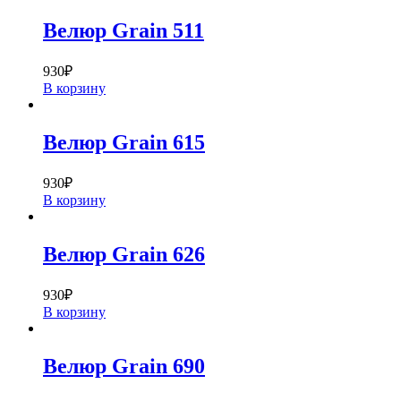
Велюр Grain 511
930
₽
В корзину
Велюр Grain 615
930
₽
В корзину
Велюр Grain 626
930
₽
В корзину
Велюр Grain 690