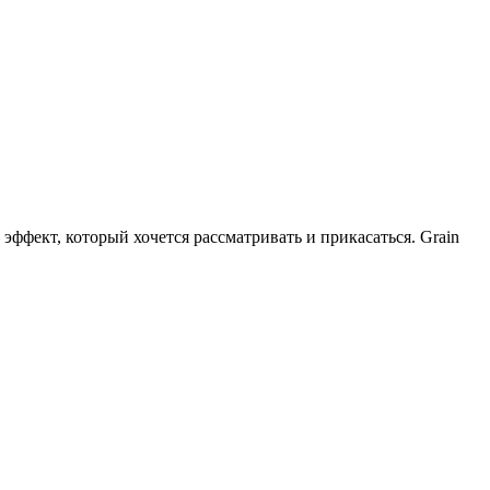
эффект, который хочется рассматривать и прикасаться. Grain