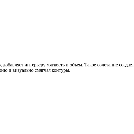
добавляет интерьеру мягкость и объем. Такое сочетание создает 
ию и визуально смягчая контуры.