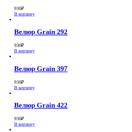
930
₽
В корзину
Велюр Grain 292
930
₽
В корзину
Велюр Grain 397
930
₽
В корзину
Велюр Grain 422
930
₽
В корзину