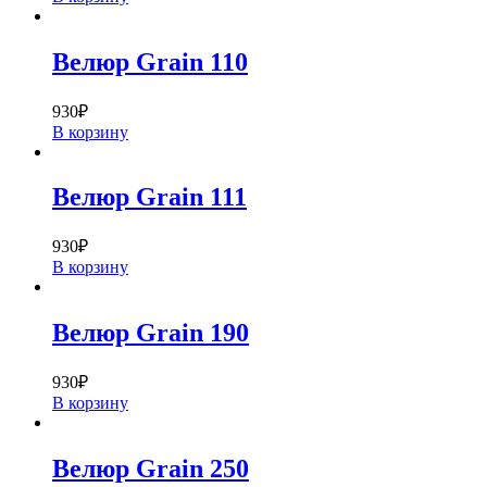
Велюр Grain 110
930
₽
В корзину
Велюр Grain 111
930
₽
В корзину
Велюр Grain 190
930
₽
В корзину
Велюр Grain 250